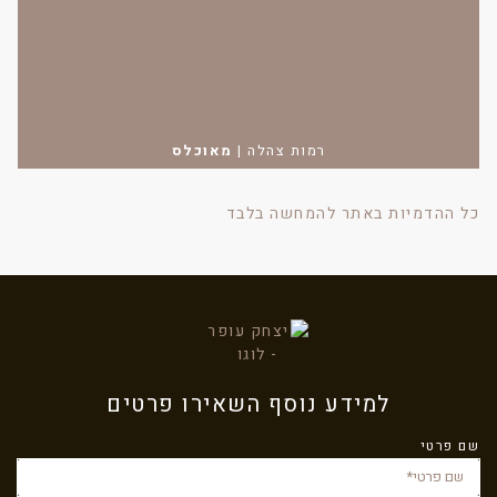
רמות צהלה
|
מאוכלס
כל ההדמיות באתר להמחשה בלבד
למידע נוסף השאירו פרטים
שם פרטי