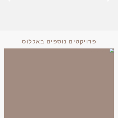
פרויקטים נוספים באכלוס