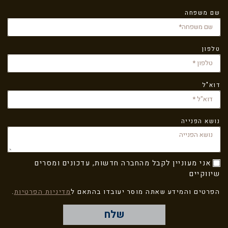
שם משפחה
טלפון
דוא"ל
נושא הפנייה
אני מעוניין לקבל מהחברה חדשות, עדכונים ומסרים
שיווקיים
הפרטים והמידע שאתה מוסר יעובדו בהתאם ל
מדיניות הפרטיות
.
שלח