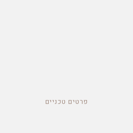
פרטים טכניים