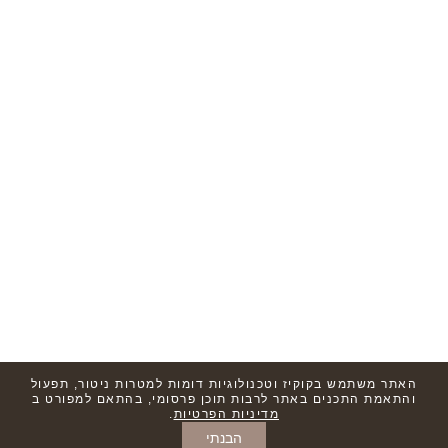
האתר משתמש בקוקיז וטכנולוגיות דומות למטרות ניטור, תפעול
והתאמת התכנים באתר לרבות תוכן פרסומי, בהתאם למפורט ב
מדיניות הפרטיות
.
הבנתי