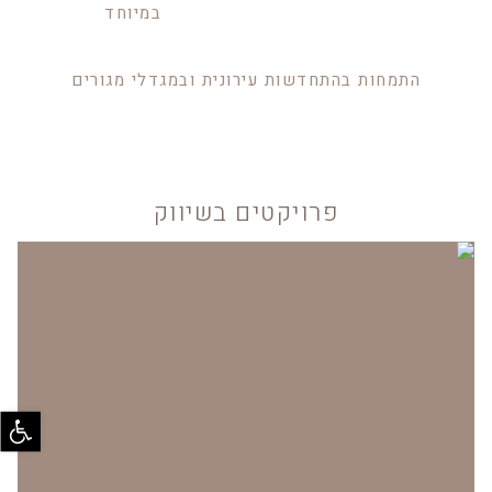
במיוחד
התמחות בהתחדשות עירונית ובמגדלי מגורים
פרויקטים בשיווק
bar