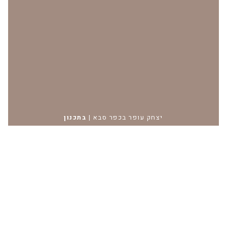
יצחק עופר בכפר סבא
|
בתכנון