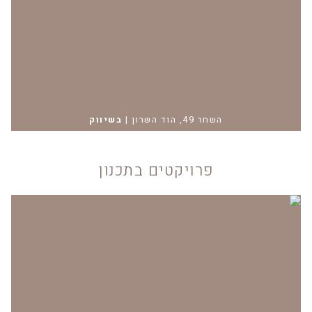
השחר 49, הוד השרון
|
בשיווק
פרויקטים בתכנון