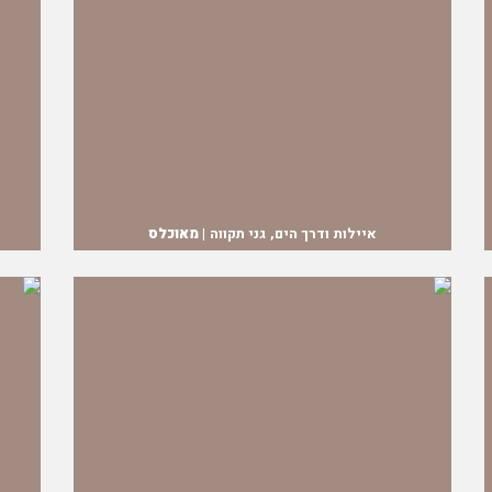
איילות ודרך הים, גני תקווה |
מאוכלס