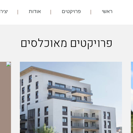
ראשי
פרויקטים
אודות
יציר
פרויקטים מאוכלסים