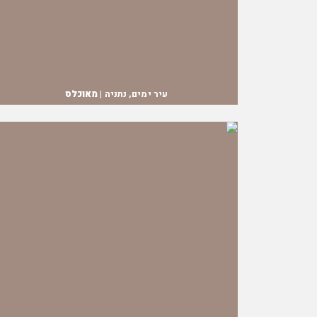
עיר ימים, נתניה |
מאוכלס