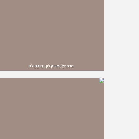
הכרמל, אשקלון |
מאוכלס