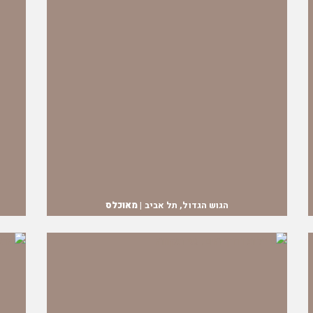
הגוש הגדול, תל אביב |
מאוכלס