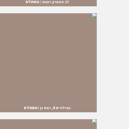
לב הפארק רעננה |
מאוכלס
הבילויים 8, רמת גן |
מאוכלס