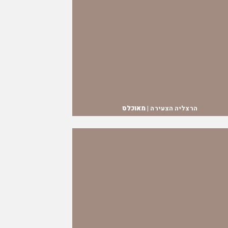
הרצליה הצעירה |
מאוכלס