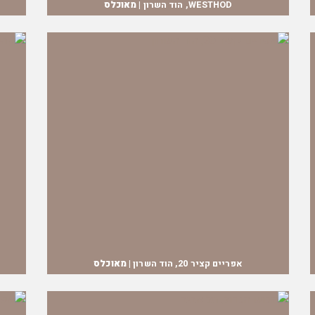
WESTHOD, הוד השרון |
מאוכלס
אפריים קציר 20, הוד השרון |
מאוכלס