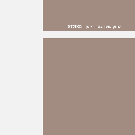
יצחק עופר בהדר יוסף |
מאוכלס