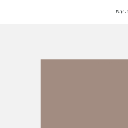
ת קשר