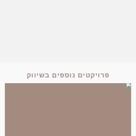
פרויקטים נוספים בשיווק