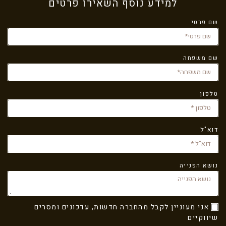
למידע נוסף השאירו פרטים
שם פרטי
שם משפחה
טלפון
דוא"ל
נושא הפנייה
אני מעוניין לקבל מהחברה חדשות, עדכונים ומסרים
שיווקיים