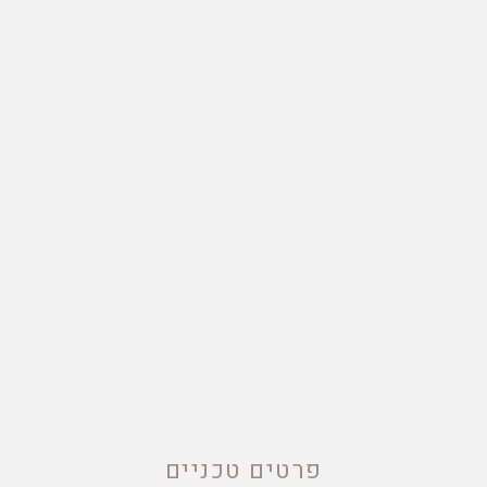
פרטים טכניים