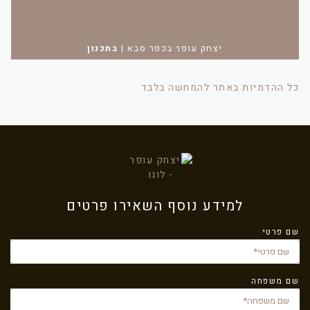
יצחק עופר בכפר סבא
|
בתכנון
כל ההדמיות באתר להמחשה בלבד
למידע נוסף השאירו פרטים
שם פרטי
שם משפחה