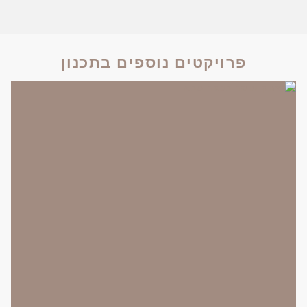
פרויקטים נוספים בתכנון