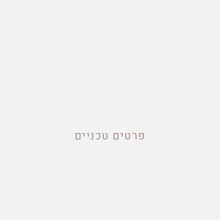
פרטים טכניים