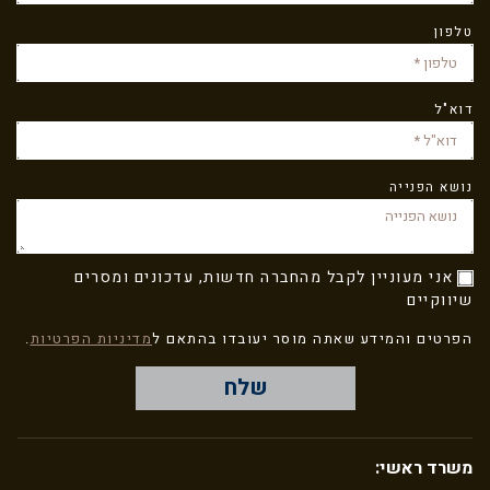
טלפון
דוא"ל
נושא הפנייה
אני מעוניין לקבל מהחברה חדשות, עדכונים ומסרים
שיווקיים
הפרטים והמידע שאתה מוסר יעובדו בהתאם ל
מדיניות הפרטיות
.
שלח
משרד ראשי: