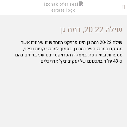
יצירת קשר
שילה 20-22, רמת גן
שילה 20-22 רמת גן הינו פרויקט התחדשות עירונית אשר
ממוקם במרכז העיר רמת גן, בסמוך למרכזי קניות ובילוי,
מסעדות ובתי קפה. במסגרת הפרויקט ייבנו שני בניינים בהם
כ-43 יח”ד בתכנונם של יעקובוביץ’ אדריכלים.